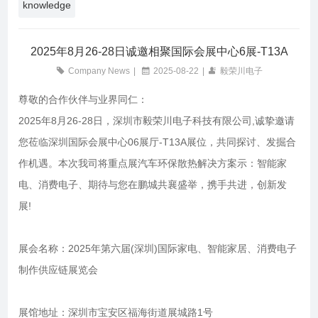
knowledge
2025年8月26-28日诚邀相聚国际会展中心6展-T13A
Company News
|
2025-08-22
|
毅荣川电子
尊敬的合作伙伴与业界同仁：
2025年8月26-28日，深圳市毅荣川电子科技有限公司,诚挚邀请
您莅临深圳国际会展中心06展厅-T13A展位，共同探讨、发掘合
作机遇。本次我司将重点展汽车环保散热解决方案示：智能家
电、消费电子、期待与您在鹏城共襄盛举，携手共进，创新发
展!
展会名称：2025年第六届(深圳)国际家电、智能家居、消费电子
制作供应链展览会
展馆地址：深圳市宝安区福海街道展城路1号