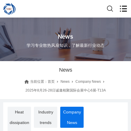
News
学习专业散热风扇知识，了解最新行业动态
News
当前位置：
首页
News
Company News
2025年8月26-28日诚邀相聚国际会展中心6展-T13A
Heat
Industry
Company
dissipation
trends
News