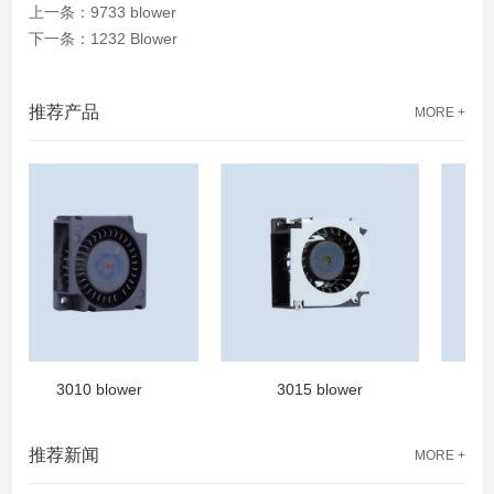
上一条：9733 blower
下一条：1232 Blower
推荐产品
MORE +
3010 blower
3015 blower
推荐新闻
MORE +