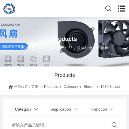
Products
致力于打造高性价比散热产品，源头厂家品质保证
Products
当前位置：
首页
Products
Category
Blower
1232 Blower
Category
Application
Function