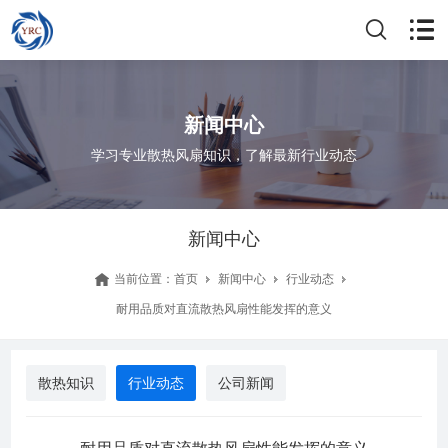
新闻中心
学习专业散热风扇知识，了解最新行业动态
新闻中心
当前位置：
首页
新闻中心
行业动态
耐用品质对直流散热风扇性能发挥的意义
散热知识
行业动态
公司新闻