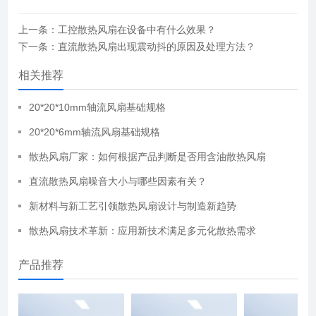
上一条：工控散热风扇在设备中有什么效果？
下一条：直流散热风扇出现震动抖的原因及处理方法？
相关推荐
20*20*10mm轴流风扇基础规格
20*20*6mm轴流风扇基础规格
散热风扇厂家：如何根据产品判断是否用含油散热风扇
直流散热风扇噪音大小与哪些因素有关？
新材料与新工艺引领散热风扇设计与制造新趋势
散热风扇技术革新：应用新技术满足多元化散热需求
产品推荐