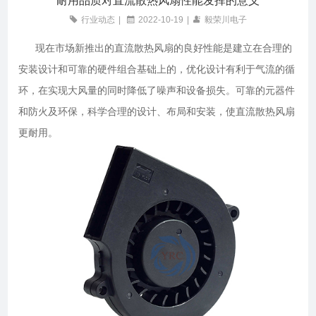
耐用品质对直流散热风扇性能发挥的意义
行业动态
|
2022-10-19
|
毅荣川电子
现在市场新推出的直流散热风扇的良好性能是建立在合理的
安装设计和可靠的硬件组合基础上的，优化设计有利于气流的循
环，在实现大风量的同时降低了噪声和设备损失。可靠的元器件
和防火及环保，科学合理的设计、布局和安装，使直流散热风扇
更耐用。