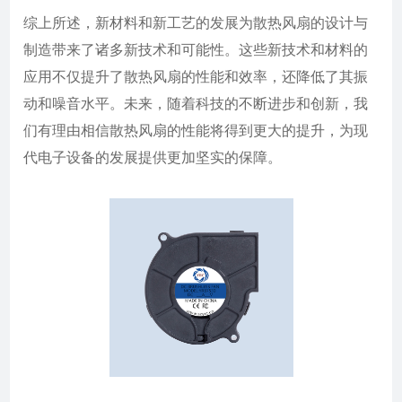
综上所述，新材料和新工艺的发展为散热风扇的设计与
制造带来了诸多新技术和可能性。这些新技术和材料的
应用不仅提升了散热风扇的性能和效率，还降低了其振
动和噪音水平。未来，随着科技的不断进步和创新，我
们有理由相信散热风扇的性能将得到更大的提升，为现
代电子设备的发展提供更加坚实的保障。