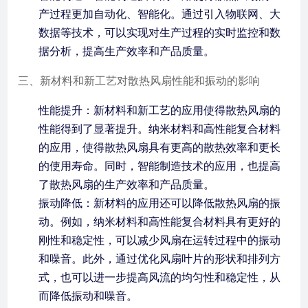
产过程更加自动化、智能化。通过引入物联网、大
数据等技术，可以实现对生产过程的实时监控和数
据分析，提高生产效率和产品质量。
三、新材料和新工艺对散热风扇性能和振动的影响
性能提升：新材料和新工艺的应用使得散热风扇的
性能得到了显著提升。纳米材料和高性能复合材料
的应用，使得散热风扇具有更高的散热效率和更长
的使用寿命。同时，智能制造技术的应用，也提高
了散热风扇的生产效率和产品质量。
振动降低：新材料的应用还可以降低散热风扇的振
动。例如，纳米材料和高性能复合材料具有更好的
刚性和稳定性，可以减少风扇在运转过程中的振动
和噪音。此外，通过优化风扇叶片的形状和排列方
式，也可以进一步提高风流的均匀性和稳定性，从
而降低振动和噪音。