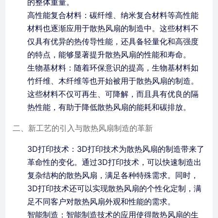
的整体重量。
高性能复合材料：碳纤维、纳米复合材料等高性能
材料也逐渐应用于散热风扇的制造中。这些材料不
仅具有优异的热传导性能，还具备轻量化和高强度
的特点，能够显著提升散热风扇的性能和寿命。
生物基材料：随着环保意识的提高，生物基材料如
竹纤维、木纤维等也开始被用于散热风扇的制造。
这些材料不仅可再生、可降解，而且具有优良的隔
热性能，有助于降低散热风扇的能耗和碳排放。
二、新工艺的引入与散热风扇制造的革新
3D打印技术：3D打印技术为散热风扇的制造带来了
革命性的变化。通过3D打印技术，可以快速制造出
复杂结构的散热风扇，满足各种特殊需求。同时，
3D打印技术还可以实现散热风扇的个性化定制，满
足不同客户对散热风扇外观和性能的需求。
智能制造：智能制造技术的应用使得散热风扇的生