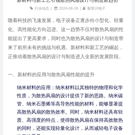
新材料与新工艺引领散热风扇设计与制造新趋势
行业动态
|
2024-06-26
|
毅荣川电子
随着科技的飞速发展，电子设备正逐步向小型化、轻量
化、高性能化方向迈进。这一趋势不仅对散热风扇的性
能提出了更高要求，同时也为散热风扇的设计与制造带
来了前所未有的挑战与机遇。新材料和新工艺的崛起，
正推动着散热风扇的设计与制造进入全新的发展阶段。
一、新材料的应用与散热风扇性能的提升
纳米材料的应用：纳米材料以其独特的物理和化学
性质，为散热风扇的设计提供了新的思路。纳米碳
管、纳米石墨烯等高导热性能的材料，能够显著提
高散热风扇的散热效率。同时，纳米材料还具有轻
质、高强度的特点，使得散热风扇在保持高效散热
的同时，还能实现轻量化设计，从而减轻电子设备