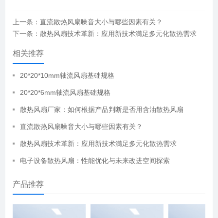
上一条：直流散热风扇噪音大小与哪些因素有关？
下一条：散热风扇技术革新：应用新技术满足多元化散热需求
相关推荐
20*20*10mm轴流风扇基础规格
20*20*6mm轴流风扇基础规格
散热风扇厂家：如何根据产品判断是否用含油散热风扇
直流散热风扇噪音大小与哪些因素有关？
散热风扇技术革新：应用新技术满足多元化散热需求
电子设备散热风扇：性能优化与未来改进空间探索
产品推荐