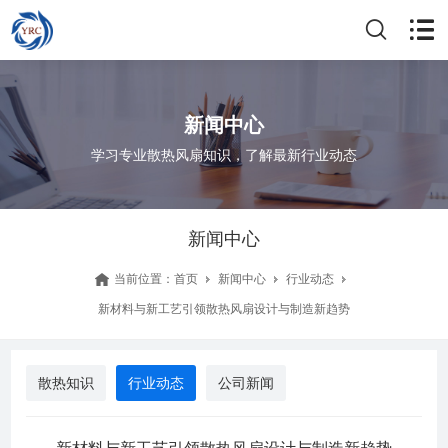
新闻中心
学习专业散热风扇知识，了解最新行业动态
新闻中心
当前位置：
首页
新闻中心
行业动态
新材料与新工艺引领散热风扇设计与制造新趋势
散热知识
行业动态
公司新闻