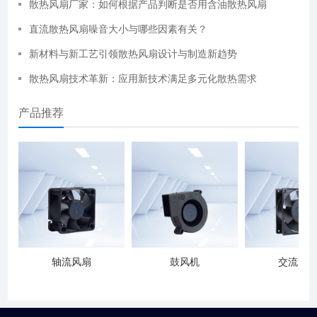
散热风扇厂家：如何根据产品判断是否用含油散热风扇
直流散热风扇噪音大小与哪些因素有关？
新材料与新工艺引领散热风扇设计与制造新趋势
散热风扇技术革新：应用新技术满足多元化散热需求
产品推荐
轴流风扇
鼓风机
交流风