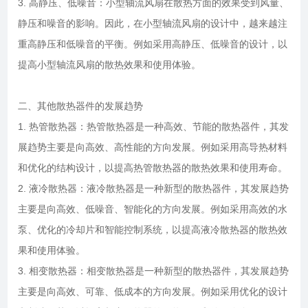
3. 高静压、低噪音：小型轴流风扇在散热方面的效果受到风量、
静压和噪音的影响。因此，在小型轴流风扇的设计中，越来越注
重高静压和低噪音的平衡。例如采用高静压、低噪音的设计，以
提高小型轴流风扇的散热效果和使用体验。
二、其他散热器件的发展趋势
1. 热管散热器：热管散热器是一种高效、节能的散热器件，其发
展趋势主要是向高效、高性能的方向发展。例如采用高导热材料
和优化的结构设计，以提高热管散热器的散热效果和使用寿命。
2. 液冷散热器：液冷散热器是一种新型的散热器件，其发展趋势
主要是向高效、低噪音、智能化的方向发展。例如采用高效的水
泵、优化的冷却片和智能控制系统，以提高液冷散热器的散热效
果和使用体验。
3. 相变散热器：相变散热器是一种新型的散热器件，其发展趋势
主要是向高效、可靠、低成本的方向发展。例如采用优化的设计