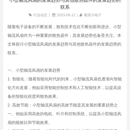
小型轴流风扇的发展趋势与其他散热器件的发展趋势的
联系
行业动态
|
2023-06-12
|
毅荣川电子
随着电子设备的不断发展，散热技术也在不断创新和进步。小型
轴流风扇作为一种重要的散热器件，其发展趋势也备受关注。本
文将探讨小型轴流风扇的发展趋势与其他散热器件的发展趋势的
联系。
一、小型轴流风扇的发展趋势
1. 智能化：随着智能化时代的到来，小型轴流风扇也逐渐向智能
化方向发展，例如采用智能控制技术和人工智能技术，以提高设
备的智能化程度和散热效果。
2. 高效节能：小型轴流风扇的高效节能是其发展的重要趋势之
一。例如采用高效的电机、叶片和控制系统，以提高小型轴流风
扇的能效比和节能效果。