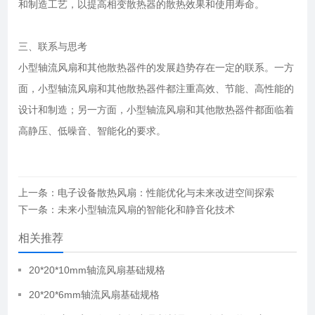
和制造工艺，以提高相变散热器的散热效果和使用寿命。
三、联系与思考
小型轴流风扇和其他散热器件的发展趋势存在一定的联系。一方
面，小型轴流风扇和其他散热器件都注重高效、节能、高性能的
设计和制造；另一方面，小型轴流风扇和其他散热器件都面临着
高静压、低噪音、智能化的要求。
上一条：电子设备散热风扇：性能优化与未来改进空间探索
下一条：未来小型轴流风扇的智能化和静音化技术
相关推荐
20*20*10mm轴流风扇基础规格
20*20*6mm轴流风扇基础规格