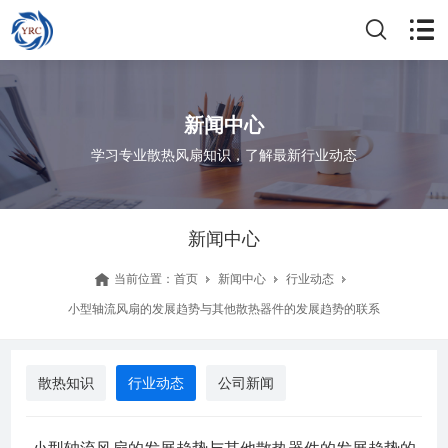
新闻中心
学习专业散热风扇知识，了解最新行业动态
新闻中心
当前位置：
首页
新闻中心
行业动态
小型轴流风扇的发展趋势与其他散热器件的发展趋势的联系
散热知识
行业动态
公司新闻