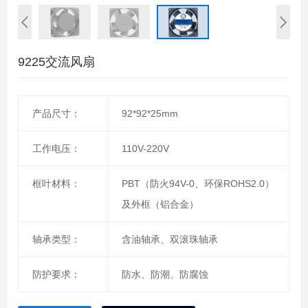
9225交流风扇
产品尺寸：
92*92*25mm
工作电压：
110V-220V
框叶材料：
PBT（防火94V-0、环保ROHS2.0）
及外框（铝合金）
轴承类型：
含油轴承、双滚珠轴承
防护要求：
防水、防潮、防腐蚀