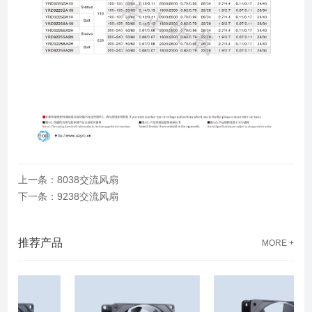
上一条：8038交流风扇
下一条：9238交流风扇
推荐产品
MORE +