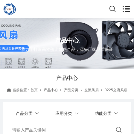
产品中心
致力于打造高性价比散热产品，源头厂家品质保证
产品中心
当前位置：
首页
产品中心
产品分类
交流风扇
9225交流风扇
产品分类
应用分类
功能分类