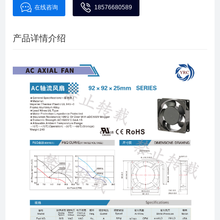
在线咨询
18576680589
产品详情介绍