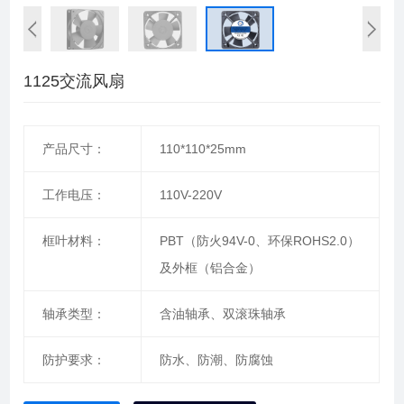
1125交流风扇
产品尺寸：
110*110*25mm
工作电压：
110V-220V
框叶材料：
PBT（防火94V-0、环保ROHS2.0）
及外框（铝合金）
轴承类型：
含油轴承、双滚珠轴承
防护要求：
防水、防潮、防腐蚀