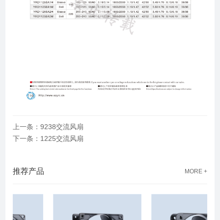
上一条：9238交流风扇
下一条：1225交流风扇
推荐产品
MORE +