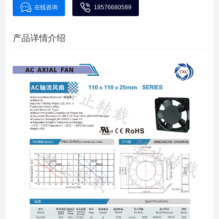
在线咨询
18576680589
产品详情介绍