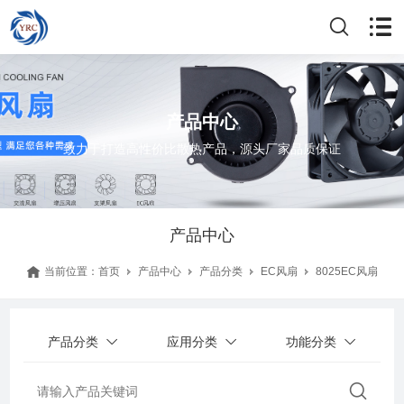
产品中心
致力于打造高性价比散热产品，源头厂家品质保证
产品中心
当前位置：
首页
产品中心
产品分类
EC风扇
8025EC风扇
产品分类
应用分类
功能分类