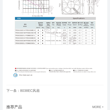
下一条：8038EC风扇
推荐产品
MORE +