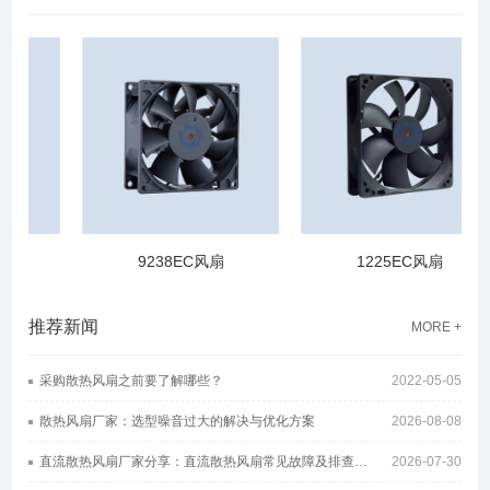
9238EC风扇
1225EC风扇
推荐新闻
MORE +
采购散热风扇之前要了解哪些？
2022-05-05
散热风扇厂家：选型噪音过大的解决与优化方案
2026-08-08
直流散热风扇厂家分享：直流散热风扇常见故障及排查方案
2026-07-30