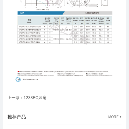
上一条：1238EC风扇
推荐产品
MORE +