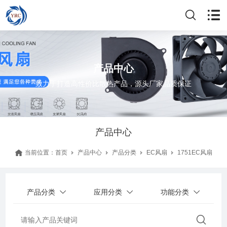
产品中心
致力于打造高性价比散热产品，源头厂家品质保证
产品中心
当前位置：
首页
产品中心
产品分类
EC风扇
1751EC风扇
产品分类
应用分类
功能分类