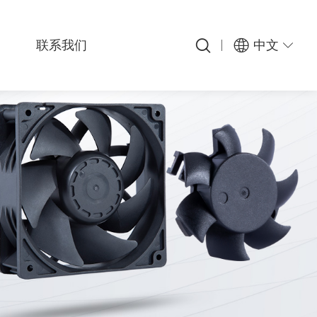
联系我们
中文