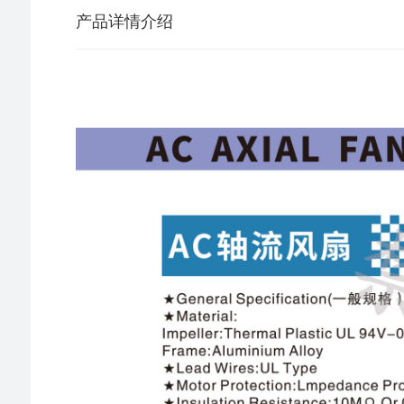
产品详情介绍