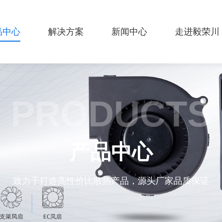
品中心
解决方案
新闻中心
走进毅荣川
PRODUCTS
产品中心
致力于打造高性价比散热产品，源头厂家品质保证