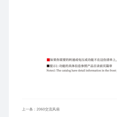
上一条：2060交流风扇