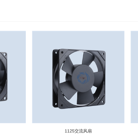
1125交流风扇