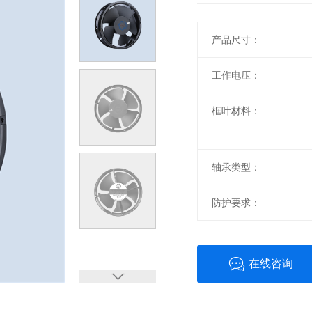
产品尺寸：
工作电压：
框叶材料：
轴承类型：
防护要求：
在线咨询