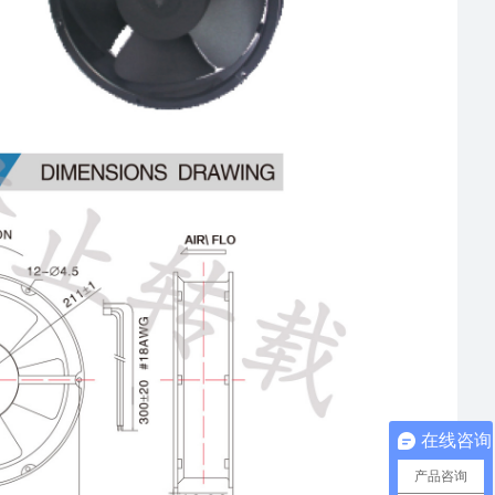
在线咨询
产品咨询