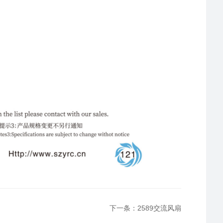
下一条：2589交流风扇