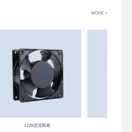
MORE +
1225交流风扇
8025交流风扇