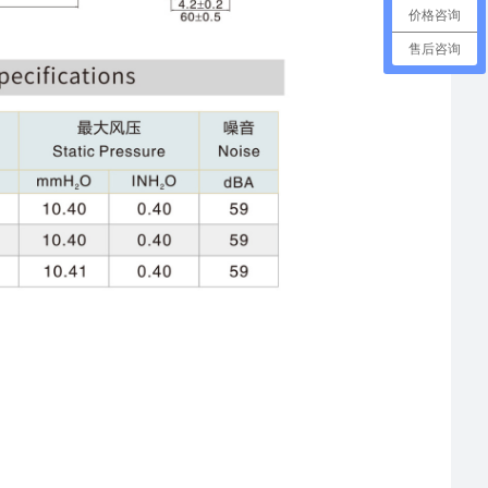
价格咨询
售后咨询