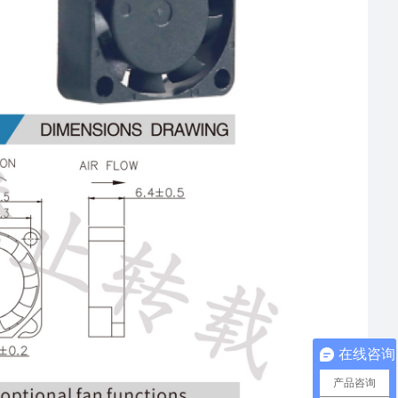
在线咨询
产品咨询