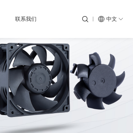
联系我们
中文