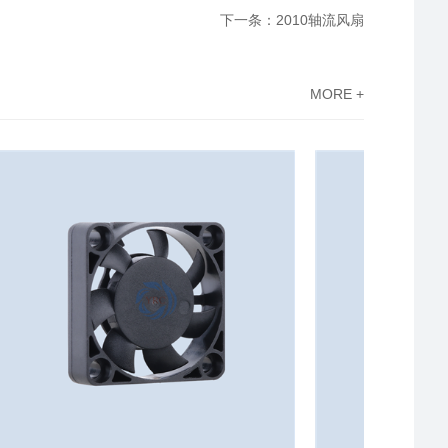
下一条：2010轴流风扇
MORE +