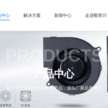
品中心
解决方案
新闻中心
走进毅荣川
PRODUCTS
产品中心
致力于打造高性价比散热产品，源头厂家品质保证