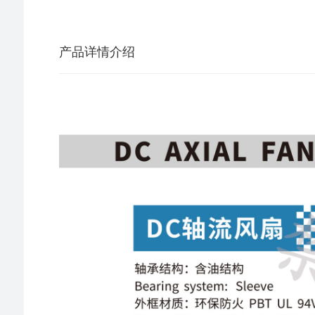
产品详情介绍