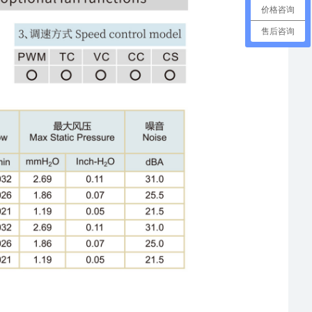
价格咨询
售后咨询