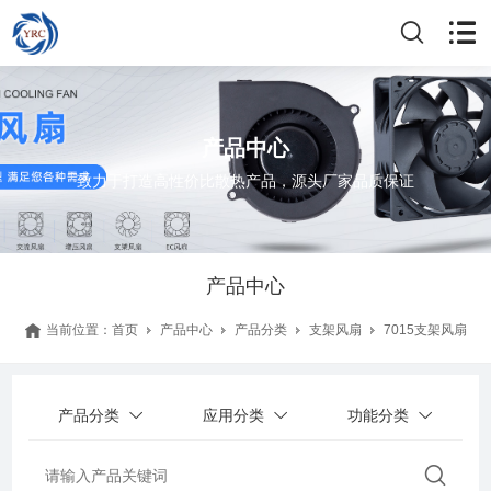
产品中心
致力于打造高性价比散热产品，源头厂家品质保证
产品中心
当前位置：
首页
产品中心
产品分类
支架风扇
7015支架风扇
产品分类
应用分类
功能分类