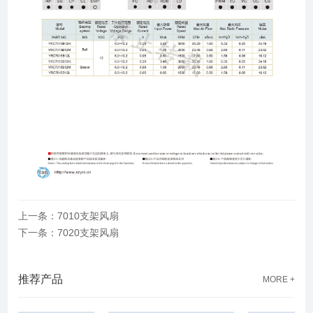
上一条：7010支架风扇
下一条：7020支架风扇
推荐产品
MORE +