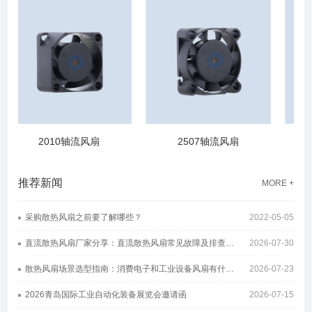
2010轴流风扇
2507轴流风扇
推荐新闻
MORE +
采购散热风扇之前要了解哪些？
2022-05-05
直流散热风扇厂家分享：直流散热风扇常见故障及排查方案
2026-07-30
散热风扇场景选型指南：消费电子和工业设备风扇有什么区别
2026-07-23
2026青岛国际工业自动化装备展览会邀请函
2026-07-15