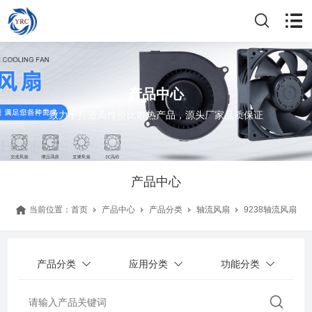
产品中心
致力于打造高性价比散热产品，源头厂家品质保证
产品中心
当前位置：
首页
产品中心
产品分类
轴流风扇
9238轴流风扇
产品分类
应用分类
功能分类