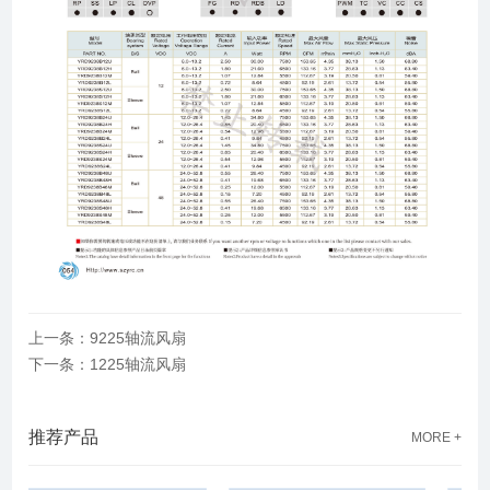
上一条：9225轴流风扇
下一条：1225轴流风扇
推荐产品
MORE +