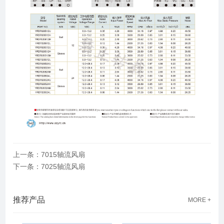
上一条：7015轴流风扇
下一条：7025轴流风扇
推荐产品
MORE +