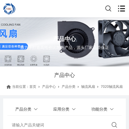
产品中心
致力于打造高性价比散热产品，源头厂家品质保证
产品中心
当前位置：
首页
产品中心
产品分类
轴流风扇
7020轴流风扇
产品分类
应用分类
功能分类