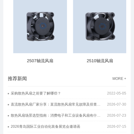
2507轴流风扇
2510轴流风扇
推荐新闻
MORE +
采购散热风扇之前要了解哪些？
2022-05-05
直流散热风扇厂家分享：直流散热风扇常见故障及排查方案
2026-07-30
散热风扇场景选型指南：消费电子和工业设备风扇有什么区别
2026-07-23
2026青岛国际工业自动化装备展览会邀请函
2026-07-15