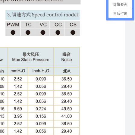
价格咨询
售后咨询