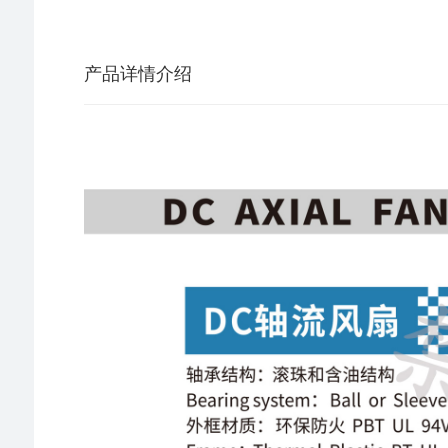
产品详情介绍