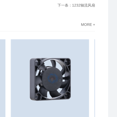
下一条：1232轴流风扇
MORE +