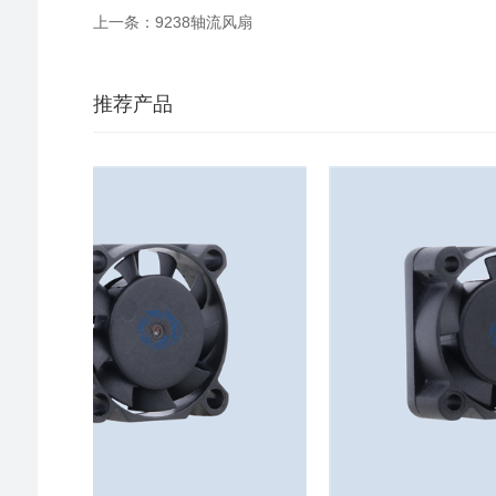
上一条：9238轴流风扇
推荐产品