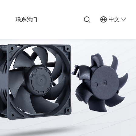
联系我们
中文