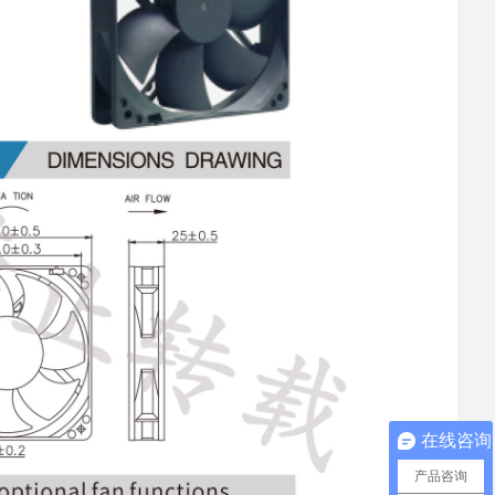
在线咨询
产品咨询