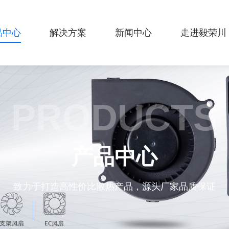
品中心
解决方案
新闻中心
走进毅荣川
PRODUCTS
产品中心
致力于打造高性价比散热产品，源头厂家品质保证