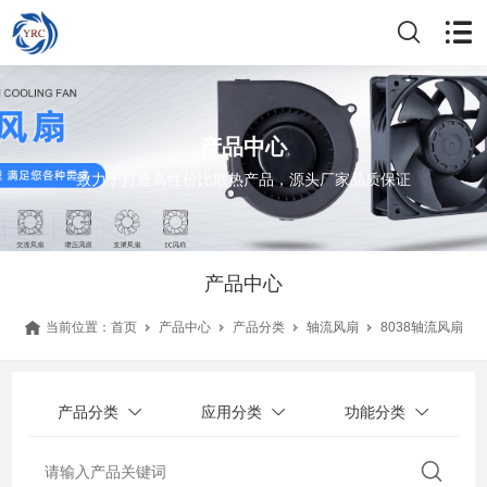
产品中心
致力于打造高性价比散热产品，源头厂家品质保证
产品中心
当前位置：
首页
产品中心
产品分类
轴流风扇
8038轴流风扇
产品分类
应用分类
功能分类