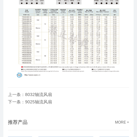
上一条：8032轴流风扇
下一条：9025轴流风扇
推荐产品
MORE +