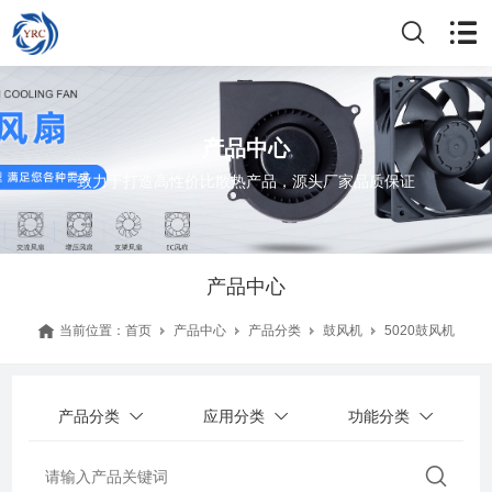
产品中心
致力于打造高性价比散热产品，源头厂家品质保证
产品中心
当前位置：
首页
产品中心
产品分类
鼓风机
5020鼓风机
产品分类
应用分类
功能分类