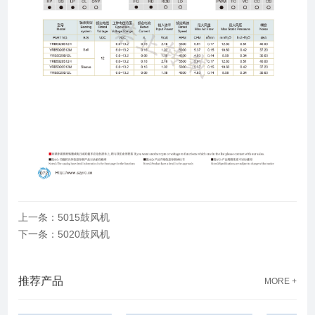
上一条：5015鼓风机
下一条：5020鼓风机
推荐产品
MORE +