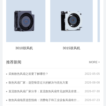
3010鼓风机
3015鼓风机
推荐新闻
MORE +
采购散热风扇之前要了解哪些？
2022-05-05
散热风扇厂家：选型噪音过大的解决与优化方案
2026-08-08
直流散热风扇厂家分享：直流散热风扇常见故障及排查方案
2026-07-30
散热风扇场景选型指南：消费电子和工业设备风扇有什么区别
2026-07-23