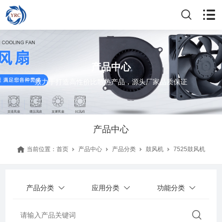
产品中心
致力于打造高性价比散热产品，源头厂家品质保证
产品中心
当前位置：
首页
产品中心
产品分类
鼓风机
7525鼓风机
产品分类
应用分类
功能分类