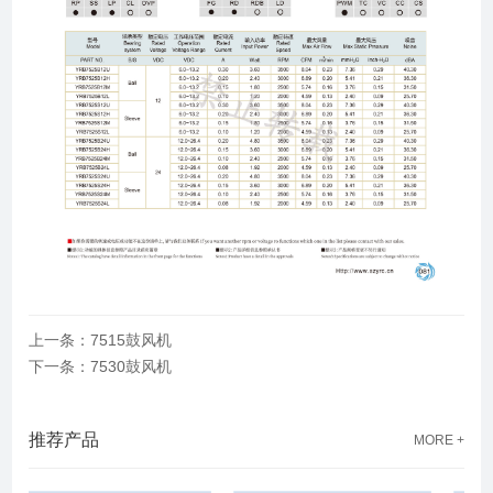
上一条：7515鼓风机
下一条：7530鼓风机
推荐产品
MORE +