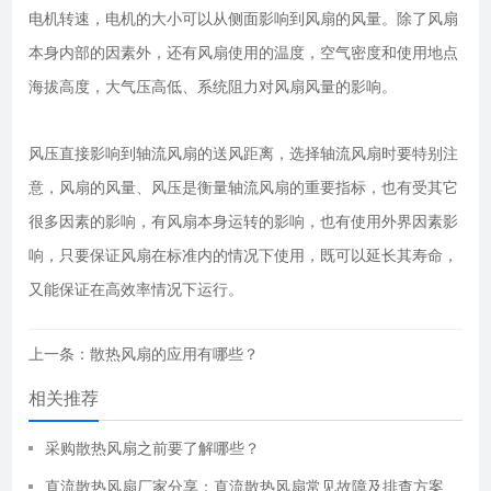
电机转速，电机的大小可以从侧面影响到风扇的风量。除了风扇
本身内部的因素外，还有风扇使用的温度，空气密度和使用地点
海拔高度，大气压高低、系统阻力对风扇风量的影响。
风压直接影响到轴流风扇的送风距离，选择轴流风扇时要特别注
意，风扇的风量、风压是衡量轴流风扇的重要指标，也有受其它
很多因素的影响，有风扇本身运转的影响，也有使用外界因素影
响，只要保证风扇在标准内的情况下使用，既可以延长其寿命，
又能保证在高效率情况下运行。
上一条：散热风扇的应用有哪些？
相关推荐
采购散热风扇之前要了解哪些？
直流散热风扇厂家分享：直流散热风扇常见故障及排查方案