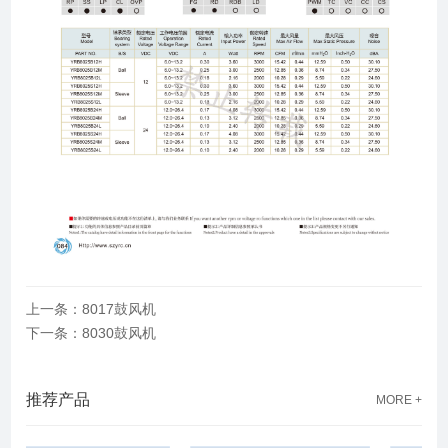
上一条：8017鼓风机
下一条：8030鼓风机
推荐产品
MORE +