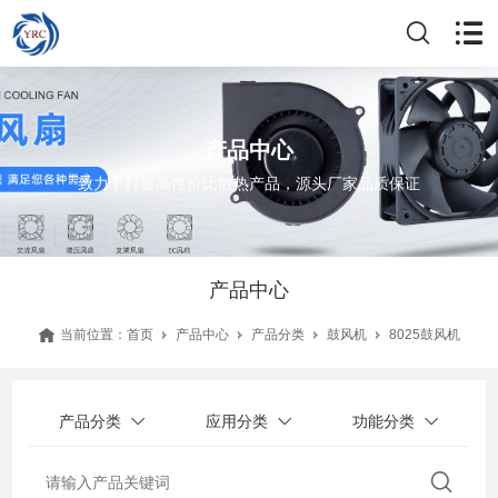
产品中心
致力于打造高性价比散热产品，源头厂家品质保证
产品中心
当前位置：
首页
产品中心
产品分类
鼓风机
8025鼓风机
产品分类
应用分类
功能分类