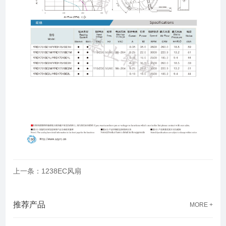
上一条：1238EC风扇
推荐产品
MORE +