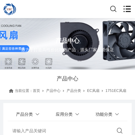
产品中心
致力于打造高性价比散热产品，源头厂家品质保证
产品中心
当前位置：
首页
产品中心
产品分类
EC风扇
1751EC风扇
产品分类
应用分类
功能分类